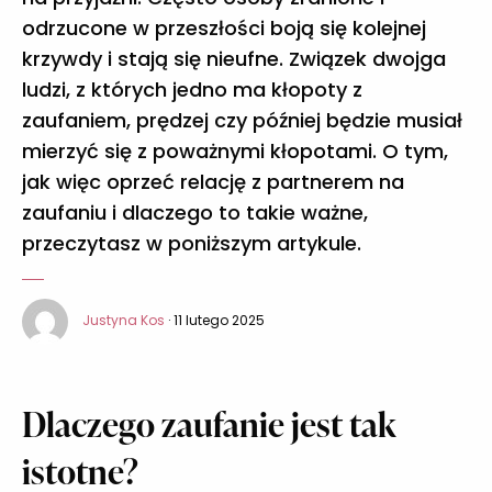
odrzucone w przeszłości boją się kolejnej
krzywdy i stają się nieufne. Związek dwojga
ludzi, z których jedno ma kłopoty z
zaufaniem, prędzej czy później będzie musiał
mierzyć się z poważnymi kłopotami. O tym,
jak więc oprzeć relację z partnerem na
zaufaniu i dlaczego to takie ważne,
przeczytasz w poniższym artykule.
Justyna Kos
· 11 lutego 2025
Dlaczego zaufanie jest tak
istotne?