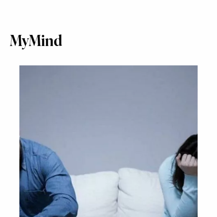
MyMind