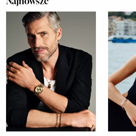
Najnowsze