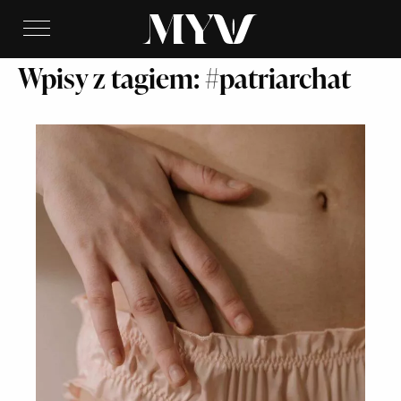
Wpisy z tagiem: #patriarchat