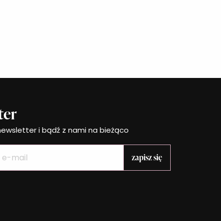
ter
newsletter i bądź z nami na bieżąco