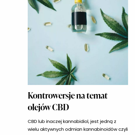
Kontrowersje na temat
olejów CBD
CBD lub inaczej kannabidiol, jest jedną z
wielu aktywnych odmian kannabinoidów czyli