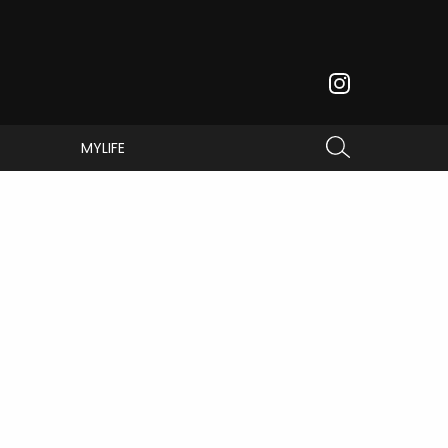
MYLIFE