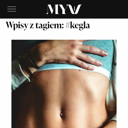
Wpisy z tagiem: #kegla