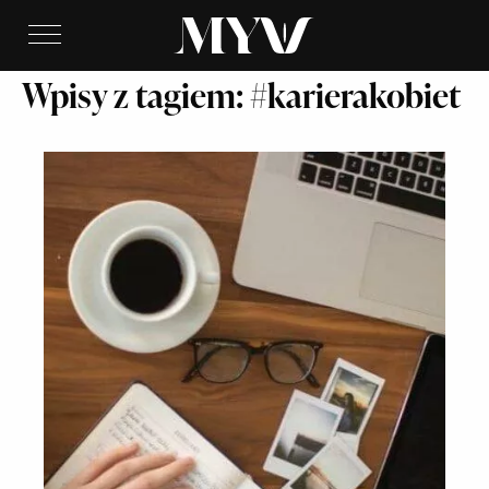
Wpisy z tagiem: #karierakobiet