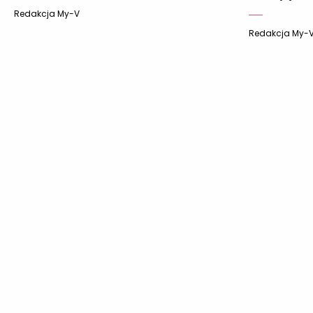
Redakcja My-V
Redakcja My-