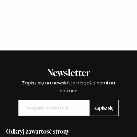
Newsletter
Zapisz się na newsletter i bądź z nami na
bieżąco
Odkryj zawartość strony