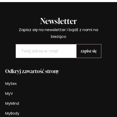
Newsletter
Zapisz się na newsletter i bądź z nami na
bieżąco
Odkryj zawartość strony
MySex
MyV
MyMind
MyBody