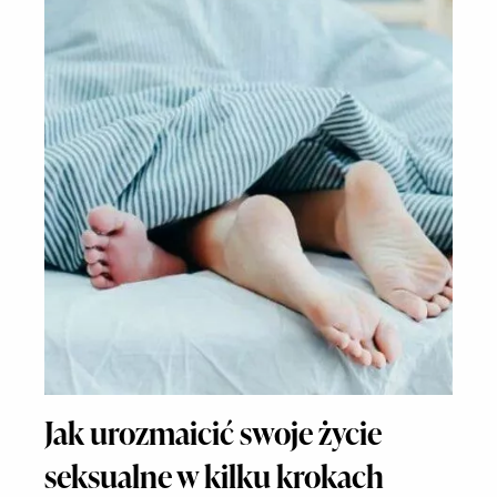
Jak urozmaicić swoje życie
seksualne w kilku krokach