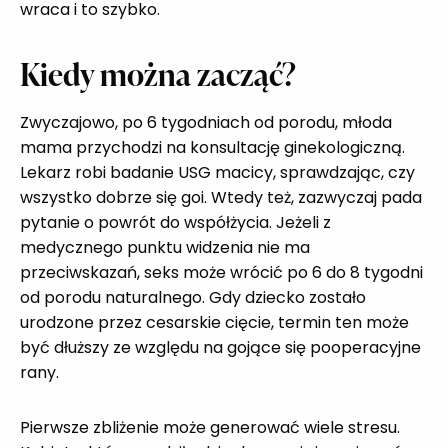
wraca i to szybko.
Kiedy można zacząć?
Zwyczajowo, po 6 tygodniach od porodu, młoda
mama przychodzi na konsultację ginekologiczną.
Lekarz robi badanie USG macicy, sprawdzając, czy
wszystko dobrze się goi. Wtedy też, zazwyczaj pada
pytanie o powrót do współżycia. Jeżeli z
medycznego punktu widzenia nie ma
przeciwskazań, seks może wrócić po 6 do 8 tygodni
od porodu naturalnego. Gdy dziecko zostało
urodzone przez cesarskie cięcie, termin ten może
być dłuższy ze względu na gojące się pooperacyjne
rany.
Pierwsze zbliżenie może generować wiele stresu.