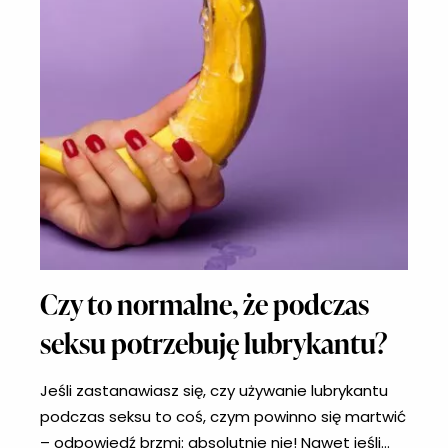
Czy to normalne, że podczas
seksu potrzebuję lubrykantu?
Jeśli zastanawiasz się, czy używanie lubrykantu
podczas seksu to coś, czym powinno się martwić
– odpowiedź brzmi: absolutnie nie! Nawet jeśli