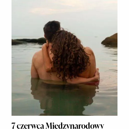
7 czerwca Międzynarodowy