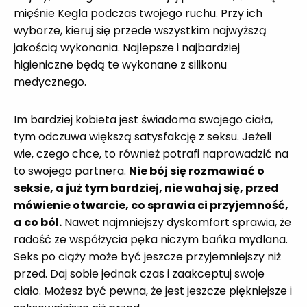
mięśnie Kegla podczas twojego ruchu. Przy ich
wyborze, kieruj się przede wszystkim najwyższą
jakością wykonania. Najlepsze i najbardziej
higieniczne będą te wykonane z silikonu
medycznego.
Im bardziej kobieta jest świadoma swojego ciała,
tym odczuwa większą satysfakcję z seksu. Jeżeli
wie, czego chce, to również potrafi naprowadzić na
to swojego partnera.
Nie bój się rozmawiać o
seksie, a już tym bardziej, nie wahaj się, przed
mówienie otwarcie, co sprawia ci przyjemność,
a co ból.
Nawet najmniejszy dyskomfort sprawia, że
radość ze współżycia pęka niczym bańka mydlana.
Seks po ciąży może być jeszcze przyjemniejszy niż
przed. Daj sobie jednak czas i zaakceptuj swoje
ciało. Możesz być pewna, że jest jeszcze piękniejsze i