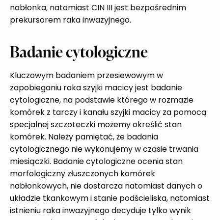
nabłonka, natomiast CIN III jest bezpośrednim
prekursorem raka inwazyjnego.
Badanie cytologiczne
Kluczowym badaniem przesiewowym w
zapobieganiu raka szyjki macicy jest badanie
cytologiczne, na podstawie którego w rozmazie
komórek z tarczy i kanału szyjki macicy za pomocą
specjalnej szczoteczki możemy określić stan
komórek. Należy pamiętać, że badania
cytologicznego nie wykonujemy w czasie trwania
miesiączki. Badanie cytologiczne ocenia stan
morfologiczny złuszczonych komórek
nabłonkowych, nie dostarcza natomiast danych o
układzie tkankowym i stanie podścieliska, natomiast
istnieniu raka inwazyjnego decyduje tylko wynik