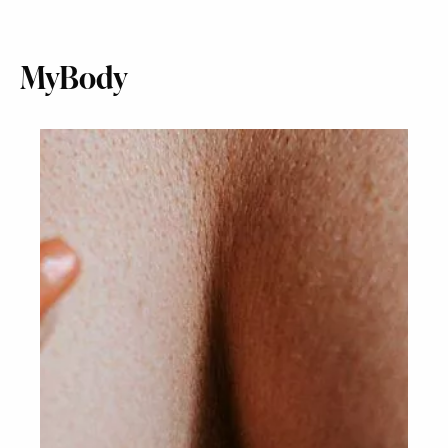
MyBody