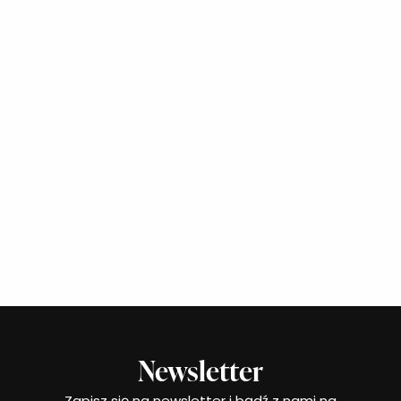
Newsletter
Zapisz się na newsletter i bądź z nami na