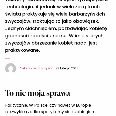
technologia. A jednak w wielu zakątkach
świata praktykuje się wiele barbarzyńskich
zwyczajów, traktując to jako obowiązek.
Jednym ciachnięciem, pozbawiając kobietę
godności i radości z seksu. W imię starych
zwyczajów obrzezanie kobiet nadal jest
praktykowane.
Aleksandra Szczęsna
· 23 lutego 2021
To nie moja sprawa
Faktycznie. W Polsce, czy nawet w Europie
niezwykle rzadko spotykamy się z zabiegiem