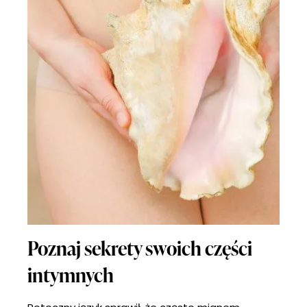
Poznaj sekrety swoich części
intymnych