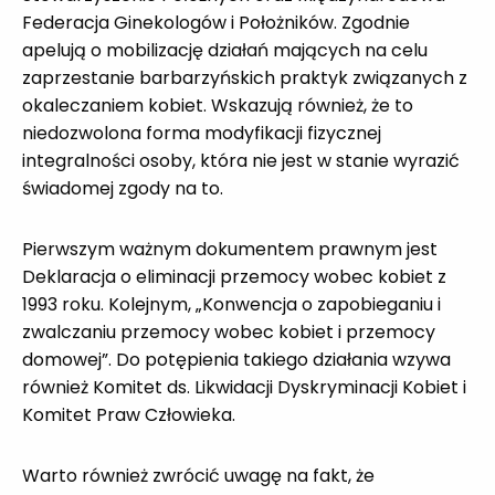
Federacja Ginekologów i Położników. Zgodnie
apelują o mobilizację działań mających na celu
zaprzestanie barbarzyńskich praktyk związanych z
okaleczaniem kobiet. Wskazują również, że to
niedozwolona forma modyfikacji fizycznej
integralności osoby, która nie jest w stanie wyrazić
świadomej zgody na to.
Pierwszym ważnym dokumentem prawnym jest
Deklaracja o eliminacji przemocy wobec kobiet z
1993 roku. Kolejnym, „Konwencja o zapobieganiu i
zwalczaniu przemocy wobec kobiet i przemocy
domowej”. Do potępienia takiego działania wzywa
również Komitet ds. Likwidacji Dyskryminacji Kobiet i
Komitet Praw Człowieka.
Warto również zwrócić uwagę na fakt, że