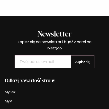
Newsletter
Zapisz się na newsletter i bądź z nami na
bieżąco
Odkryj zawartość strony
MySex
MyV