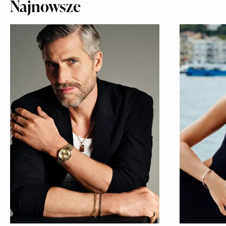
Najnowsze