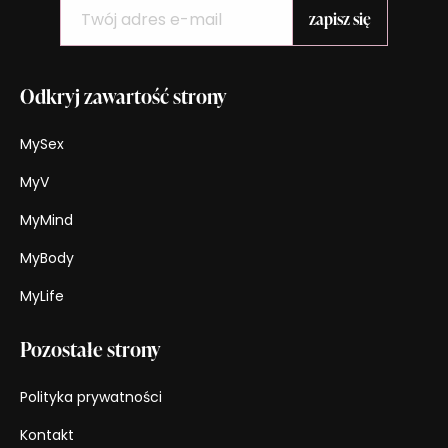
Odkryj zawartość strony
MySex
MyV
MyMind
MyBody
MyLife
Pozostałe strony
Polityka prywatności
Kontakt