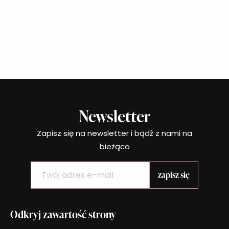
Newsletter
Zapisz się na newsletter i bądź z nami na
bieżąco
Odkryj zawartość strony