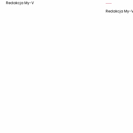
Redakcja My-V
Redakcja My-