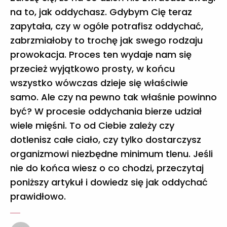
na to, jak oddychasz. Gdybym Cię teraz
zapytała, czy w ogóle potrafisz oddychać,
zabrzmiałoby to trochę jak swego rodzaju
prowokacja. Proces ten wydaje nam się
przecież wyjątkowo prosty, w końcu
wszystko wówczas dzieje się właściwie
samo. Ale czy na pewno tak właśnie powinno
być? W procesie oddychania bierze udział
wiele mięśni. To od Ciebie zależy czy
dotlenisz całe ciało, czy tylko dostarczysz
organizmowi niezbędne minimum tlenu. Jeśli
nie do końca wiesz o co chodzi, przeczytaj
poniższy artykuł i dowiedz się jak oddychać
prawidłowo.