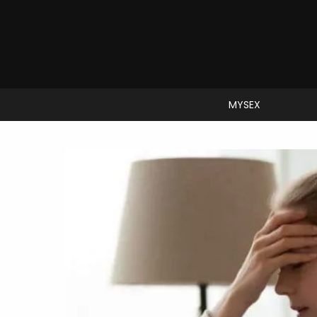
MYSEX