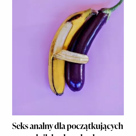
Seks analny dla początkujących