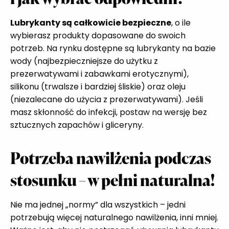
Lubrykanty są całkowicie bezpieczne
, o ile
wybierasz produkty dopasowane do swoich
potrzeb. Na rynku dostępne są lubrykanty na bazie
wody (najbezpieczniejsze do użytku z
prezerwatywami i zabawkami erotycznymi),
silikonu (trwalsze i bardziej śliskie) oraz oleju
(niezalecane do użycia z prezerwatywami). Jeśli
masz skłonność do infekcji, postaw na wersję bez
sztucznych zapachów i gliceryny.
Potrzeba nawilżenia podczas
stosunku – w pełni naturalna!
Nie ma jednej „normy” dla wszystkich – jedni
potrzebują więcej naturalnego nawilżenia, inni mniej.