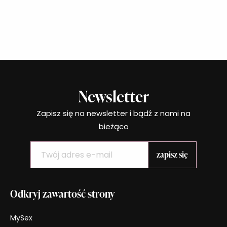
Newsletter
Zapisz się na newsletter i bądź z nami na
bieżąco
Odkryj zawartość strony
MySex