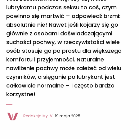
lubrykantu podczas seksu to coś, czym
powinno się martwić – odpowiedź brzmi:
absolutnie nie! Nawet jeśli kojarzy się go
głównie z osobami doświadczającymi
suchości pochwy, w rzeczywistości wiele
osób stosuje go po prostu dla większego
komfortu i przyjemności. Naturalne
nawilżenie pochwy może zależeć od wielu
czynników, a sięganie po lubrykant jest
całkowicie normalne – i często bardzo
korzystne!
Redakcja My-V
· 19 maja 2025