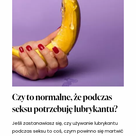
Czy to normalne, że podczas
seksu potrzebuję lubrykantu?
Jeśli zastanawiasz się, czy używanie lubrykantu
podczas seksu to coś, czym powinno się martwić