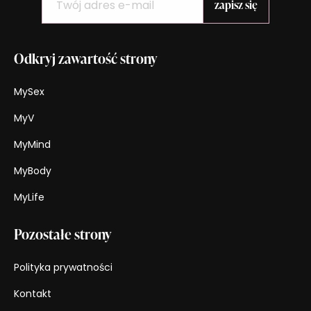
Odkryj zawartość strony
MySex
MyV
MyMind
MyBody
MyLife
Pozostałe strony
Polityka prywatności
Kontakt