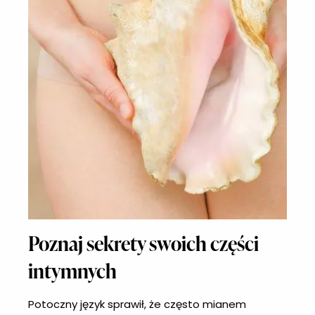
Poznaj sekrety swoich części
intymnych
Potoczny język sprawił, że często mianem