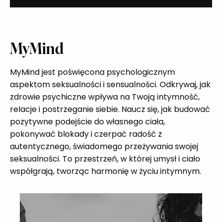
MyMind
MyMind jest poświęcona psychologicznym
aspektom seksualności i sensualności. Odkrywaj, jak
zdrowie psychiczne wpływa na Twoją intymność,
relacje i postrzeganie siebie. Naucz się, jak budować
pozytywne podejście do własnego ciała,
pokonywać blokady i czerpać radość z
autentycznego, świadomego przeżywania swojej
seksualności. To przestrzeń, w której umysł i ciało
współgrają, tworząc harmonię w życiu intymnym.