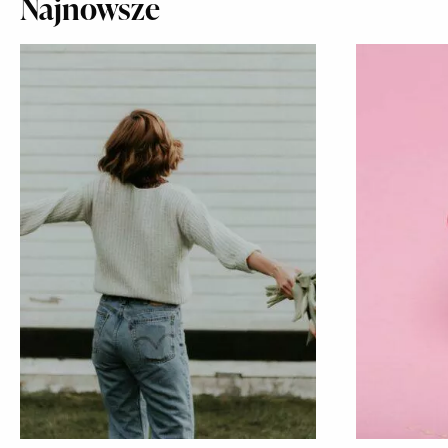
Najnowsze