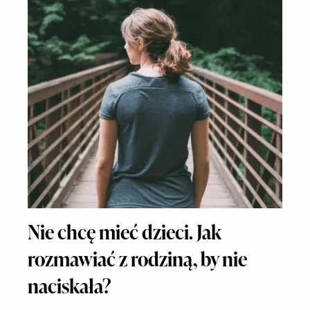
Nie chcę mieć dzieci. Jak
rozmawiać z rodziną, by nie
naciskała?