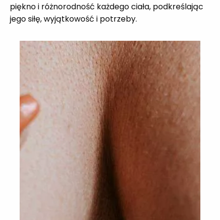
piękno i różnorodność każdego ciała, podkreślając
jego siłę, wyjątkowość i potrzeby.