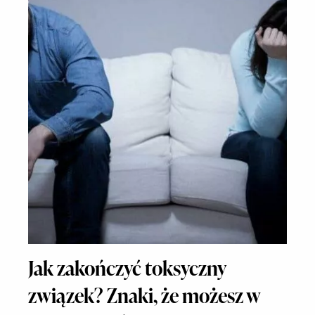
Jak zakończyć toksyczny
związek? Znaki, że możesz w