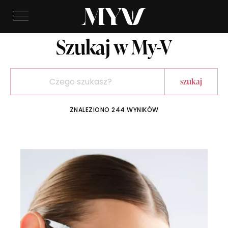
Szukaj w My-V
ZNALEZIONO 244 WYNIKÓW