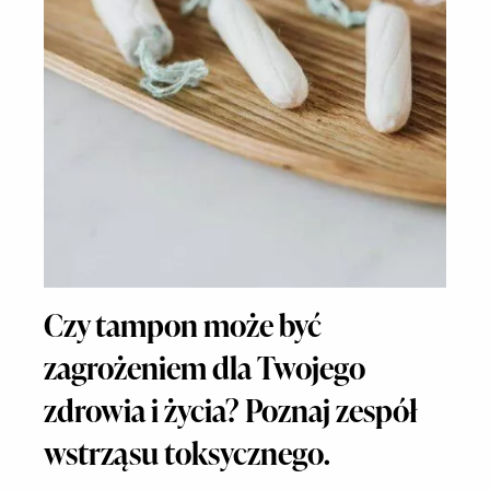
Czy tampon może być
zagrożeniem dla Twojego
zdrowia i życia? Poznaj zespół
wstrząsu toksycznego.