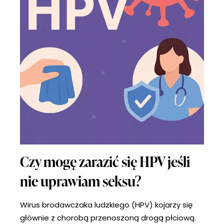
Czy mogę zarazić się HPV jeśli
nie uprawiam seksu?
Wirus brodawczaka ludzkiego (HPV) kojarzy się
głównie z chorobą przenoszoną drogą płciową.