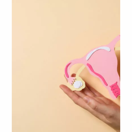
Przygotowanie to